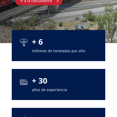
Ir a la calculadora
+ 6
millones de toneladas por año
+ 30
años de experiencia