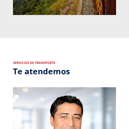
SERVICIOS DE TRANSPORTE
Te atendemos