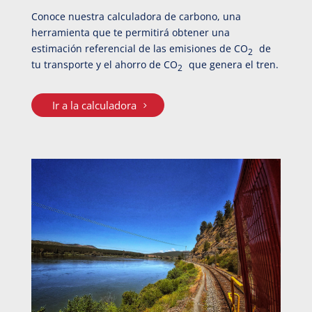
Conoce nuestra calculadora de carbono, una
herramienta que te permitirá obtener una
estimación referencial de las emisiones de CO
de
2
tu transporte y el ahorro de CO
que genera el tren.
2
Ir a la calculadora