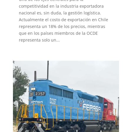
competitividad en la industria exportadora
nacional es, sin duda, la gestión logística.
Actualmente el costo de exportación en Chile
representa un 18% de los precios, mientras
que en los países miembros de la OCDE
representa solo un...