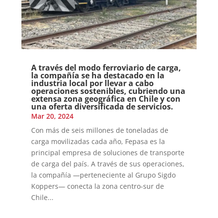
A través del modo ferroviario de carga,
la compañía se ha destacado en la
industria local por llevar a cabo
operaciones sostenibles, cubriendo una
extensa zona geográfica en Chile y con
una oferta diversificada de servicios.
Mar 20, 2024
Con más de seis millones de toneladas de
carga movilizadas cada año, Fepasa es la
principal empresa de soluciones de transporte
de carga del país. A través de sus operaciones,
la compañía —perteneciente al Grupo Sigdo
Koppers— conecta la zona centro-sur de
Chile...