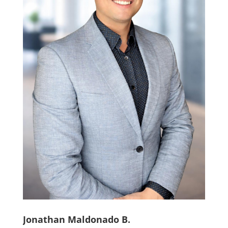
Jonathan Maldonado B.