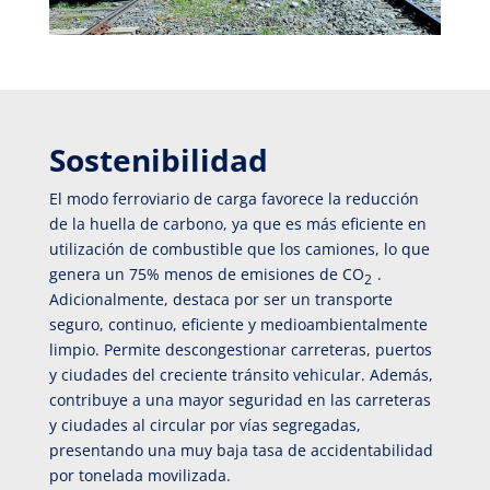
Sostenibilidad
El modo ferroviario de carga favorece la reducción
de la huella de carbono, ya que es más eficiente en
utilización de combustible que los camiones, lo que
genera un 75% menos de emisiones de CO
.
2
Adicionalmente, destaca por ser un transporte
seguro, continuo, eficiente y medioambientalmente
limpio. Permite descongestionar carreteras, puertos
y ciudades del creciente tránsito vehicular. Además,
contribuye a una mayor seguridad en las carreteras
y ciudades al circular por vías segregadas,
presentando una muy baja tasa de accidentabilidad
por tonelada movilizada.