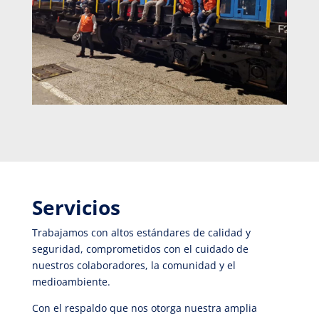
Servicios
Trabajamos con altos estándares de calidad y
seguridad, comprometidos con el cuidado de
nuestros colaboradores, la comunidad y el
medioambiente.
Con el respaldo que nos otorga nuestra amplia