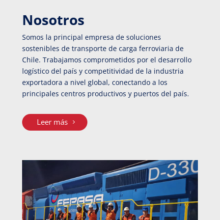
Nosotros
Somos la principal empresa de soluciones
sostenibles de transporte de carga ferroviaria de
Chile. Trabajamos comprometidos por el desarrollo
logístico del país y competitividad de la industria
exportadora a nivel global, conectando a los
principales centros productivos y puertos del país.
Leer más