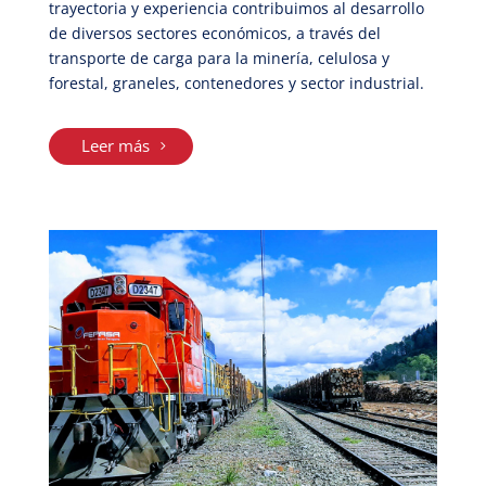
trayectoria y experiencia contribuimos al desarrollo
de diversos sectores económicos, a través del
transporte de carga para la minería, celulosa y
forestal, graneles, contenedores y sector industrial.
Leer más