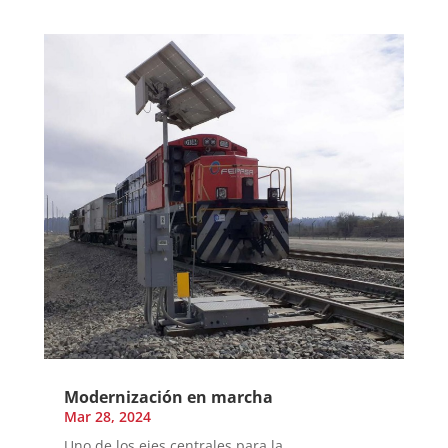
Modernización en marcha
Mar 28, 2024
Uno de los ejes centrales para la