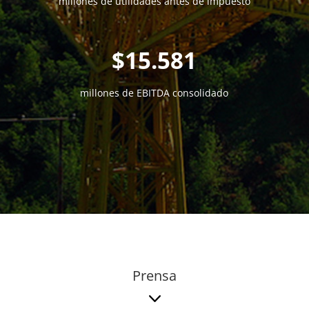
millones de utilidades antes de impuesto
15.581
millones de EBITDA consolidado
Prensa
3