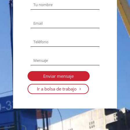
Ir a bolsa de trabajo