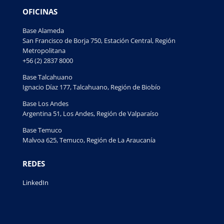
OFICINAS
Base Alameda
San Francisco de Borja 750, Estación Central, Región
Metropolitana
+56 (2) 2837 8000
Base Talcahuano
Ignacio Díaz 177, Talcahuano, Región de Biobío
Base Los Andes
Argentina 51, Los Andes, Región de Valparaíso
Base Temuco
Malvoa 625, Temuco, Región de La Araucanía
REDES
LinkedIn