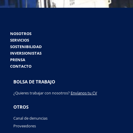
NOSOTROS
SERVICIOS
SOSTENIBILIDAD
INVERSIONISTAS
PRENSA
CONTACTO
BOLSA DE TRABAJO
¿Quieres trabajar con nosotros?
Envíanos tu CV
OTROS
Canal de denuncias
Proveedores