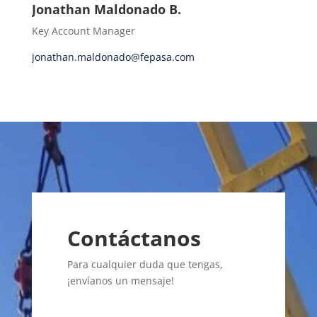
Jonathan Maldonado B.
Key Account Manager
jonathan.maldonado@fepasa.com
Contáctanos
Para cualquier duda que tengas,
¡envíanos un mensaje!