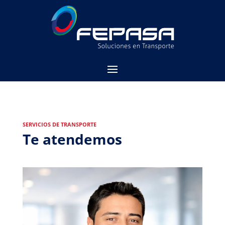
SERVICIOS DE TRANSPORTE
Te atendemos