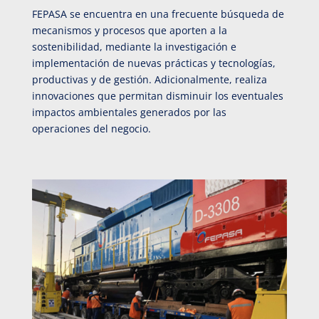
FEPASA se encuentra en una frecuente búsqueda de
mecanismos y procesos que aporten a la
sostenibilidad, mediante la investigación e
implementación de nuevas prácticas y tecnologías,
productivas y de gestión. Adicionalmente, realiza
innovaciones que permitan disminuir los eventuales
impactos ambientales generados por las
operaciones del negocio.