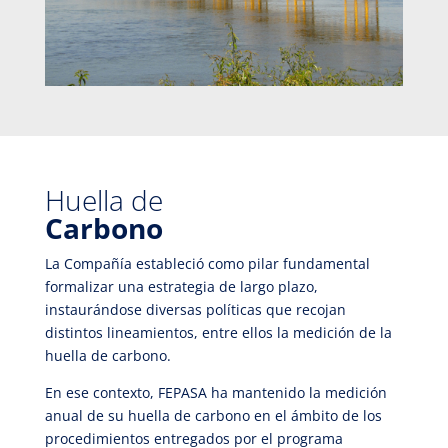
Huella de
Carbono
La Compañía estableció como pilar fundamental
formalizar una estrategia de largo plazo,
instaurándose diversas políticas que recojan
distintos lineamientos, entre ellos la medición de la
huella de carbono.
En ese contexto, FEPASA ha mantenido la medición
anual de su huella de carbono en el ámbito de los
procedimientos entregados por el programa