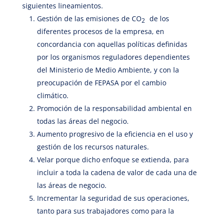
siguientes lineamientos.
Gestión de las emisiones de CO
de los
2
diferentes procesos de la empresa, en
concordancia con aquellas políticas definidas
por los organismos reguladores dependientes
del Ministerio de Medio Ambiente, y con la
preocupación de FEPASA por el cambio
climático.
Promoción de la responsabilidad ambiental en
todas las áreas del negocio.
Aumento progresivo de la eficiencia en el uso y
gestión de los recursos naturales.
Velar porque dicho enfoque se extienda, para
incluir a toda la cadena de valor de cada una de
las áreas de negocio.
Incrementar la seguridad de sus operaciones,
tanto para sus trabajadores como para la