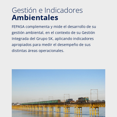
Gestión e Indicadores
Ambientales
FEPASA complementa y mide el desarrollo de su
gestión ambiental, en el contexto de su Gestión
Integrada del Grupo SK, aplicando indicadores
apropiados para medir el desempeño de sus
distintas áreas operacionales.