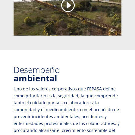
Desempeño
ambiental
Uno de los valores corporativos que FEPASA define
como prioritario es la seguridad, la que comprende
tanto el cuidado por sus colaboradores, la
comunidad y el medioambiente; con el propósito de
prevenir incidentes ambientales, accidentes y
enfermedades profesionales de los colaboradores; y
procurando alcanzar el crecimiento sostenible del