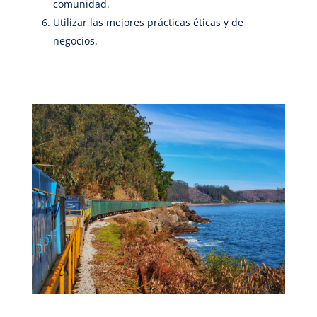
comunidad.
Utilizar las mejores prácticas éticas y de
negocios.