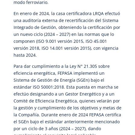
modo ferroviario.
En enero de 2024, la casa certificadora LRQA efectuó
una auditoría externa de recertificación del Sistema
Integrado de Gestión, obteniendo la certificación por
un nuevo ciclo (2024 – 2027) en las normas que lo
componen (ISO 9.001 versión 2015, ISO 45.001
versión 2018, ISO 14.001 versión 2015), con vigencia
hasta 2024.
Para dar cumplimiento a la Ley N° 21.305 sobre
eficiencia energética, FEPASA implementó un
Sistema de Gestión de Energía (SGEn) bajo el
estándar ISO 50001:2018. Esta puesta en marcha se
efectúo designando a un Gestor Energético y a un
Comité de Eficiencia Energética, quienes velarán por
la gestión y cumplimiento de los objetivos y metas de
la Compañía. Durante enero de 2024 FEPASA certifica
el SGEn bajo el estándar anteriormente mencionado
por un ciclo de 3 años (2024 – 2027), dando