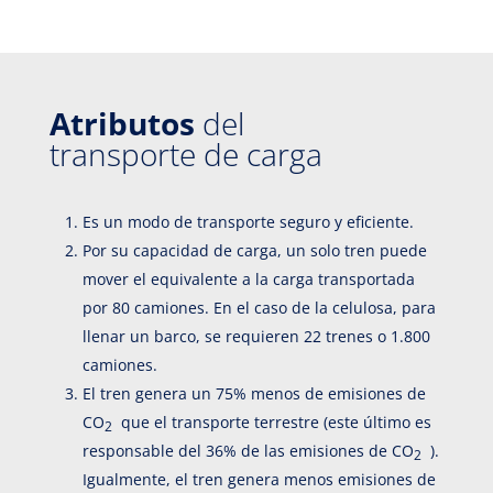
Atributos
del
transporte de carga
Es un modo de transporte seguro y eficiente.
Por su capacidad de carga, un solo tren puede
mover el equivalente a la carga transportada
por 80 camiones. En el caso de la celulosa, para
llenar un barco, se requieren 22 trenes o 1.800
camiones.
El tren genera un 75% menos de emisiones de
CO
que el transporte terrestre (este último es
2
responsable del 36% de las emisiones de CO
).
2
Igualmente, el tren genera menos emisiones de