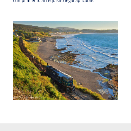
cumplimiento al requisito legal aplicable.