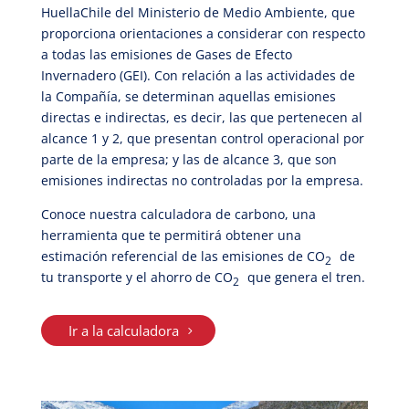
HuellaChile del Ministerio de Medio Ambiente, que
proporciona orientaciones a considerar con respecto
a todas las emisiones de Gases de Efecto
Invernadero (GEI). Con relación a las actividades de
la Compañía, se determinan aquellas emisiones
directas e indirectas, es decir, las que pertenecen al
alcance 1 y 2, que presentan control operacional por
parte de la empresa; y las de alcance 3, que son
emisiones indirectas no controladas por la empresa.
Conoce nuestra calculadora de carbono, una
herramienta que te permitirá obtener una
estimación referencial de las emisiones de CO
de
2
tu transporte y el ahorro de CO
que genera el tren.
2
Ir a la calculadora