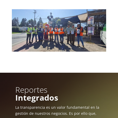
Reportes
Integrados
La transparencia es un valor fundamental en la
gestión de nuestros negocios. Es por ello que,