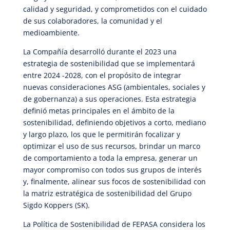
calidad y seguridad, y comprometidos con el cuidado
de sus colaboradores, la comunidad y el
medioambiente.
La Compañía desarrolló durante el 2023 una
estrategia de sostenibilidad que se implementará
entre 2024 -2028, con el propósito de integrar
nuevas consideraciones ASG (ambientales, sociales y
de gobernanza) a sus operaciones. Esta estrategia
definió metas principales en el ámbito de la
sostenibilidad, definiendo objetivos a corto, mediano
y largo plazo, los que le permitirán focalizar y
optimizar el uso de sus recursos, brindar un marco
de comportamiento a toda la empresa, generar un
mayor compromiso con todos sus grupos de interés
y, finalmente, alinear sus focos de sostenibilidad con
la matriz estratégica de sostenibilidad del Grupo
Sigdo Koppers (SK).
La Política de Sostenibilidad de FEPASA considera los