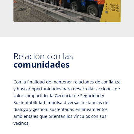
Relación con las
comunidades
Con la finalidad de mantener relaciones de confianza
y buscar oportunidades para desarrollar acciones de
valor compartido, la Gerencia de Seguridad y
Sustentabilidad impulsa diversas instancias de
diálogo y gestión, sustentadas en lineamientos
ambientales que orientan los vínculos con sus
vecinos.