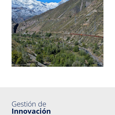
Gestión de
Innovación