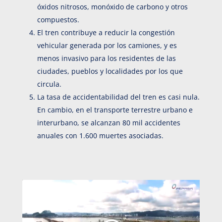
óxidos nitrosos, monóxido de carbono y otros
compuestos.
El tren contribuye a reducir la congestión
vehicular generada por los camiones, y es
menos invasivo para los residentes de las
ciudades, pueblos y localidades por los que
circula.
La tasa de accidentabilidad del tren es casi nula.
En cambio, en el transporte terrestre urbano e
interurbano, se alcanzan 80 mil accidentes
anuales con 1.600 muertes asociadas.