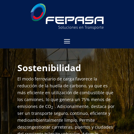
Sostenibilidad
El modo ferroviario de carga favorece la
reducción de la huella de carbono, ya que es
más eficiente en utilización de combustible que
los camiones, lo que genera un 75% menos de
emisiones de CO
. Adicionalmente, destaca por
2
ser un transporte seguro, continuo, eficiente y
medioambientalmente limpio. Permite
descongestionar carreteras, puertos y ciudades
del creciente tránsito vehicular. Además,