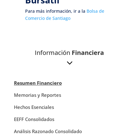
Para más información, ir a la
Bolsa de
Comercio de Santiago
Información
Financiera
3
Resumen Financiero
Memorias y Reportes
Hechos Esenciales
EEFF Consolidados
Análisis Razonado Consolidado