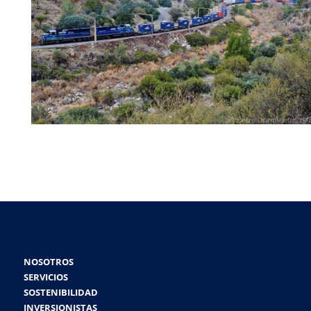
NOSOTROS
SERVICIOS
SOSTENIBILIDAD
INVERSIONISTAS